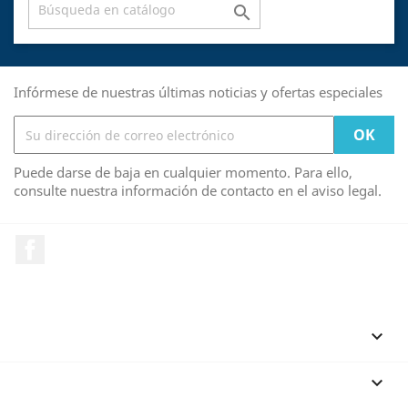

Infórmese de nuestras últimas noticias y ofertas especiales
Puede darse de baja en cualquier momento. Para ello,
consulte nuestra información de contacto en el aviso legal.
Facebook
PRODUCTOS

NUESTRA EMPRESA
